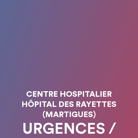
CENTRE HOSPITALIER
HÔPITAL DES RAYETTES
(MARTIGUES)
URGENCES /