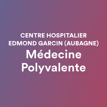
CENTRE HOSPITALIER
EDMOND GARCIN (AUBAGNE)
Médecine
Polyvalente