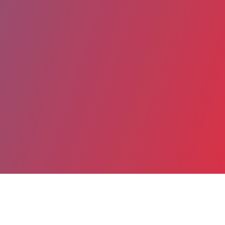
Partager
Imprimer