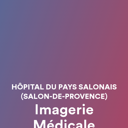
HÔPITAL DU PAYS SALONAIS
(SALON-DE-PROVENCE)
Imagerie
Médicale