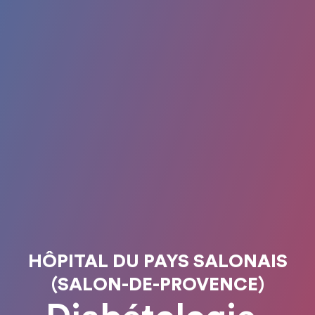
HÔPITAL DU PAYS SALONAIS
(SALON-DE-PROVENCE)