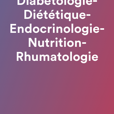
Diabétologie-
Diététique-
Endocrinologie-
Nutrition-
Rhumatologie