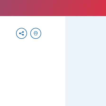
Partager
Imprimer