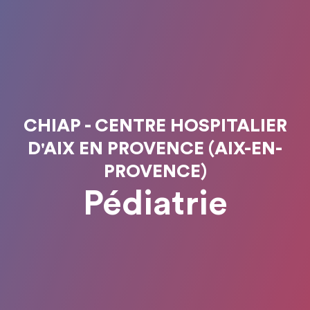
CHIAP - CENTRE HOSPITALIER
D'AIX EN PROVENCE (AIX-EN-
PROVENCE)
Pédiatrie