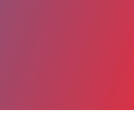
Partager
Imprimer