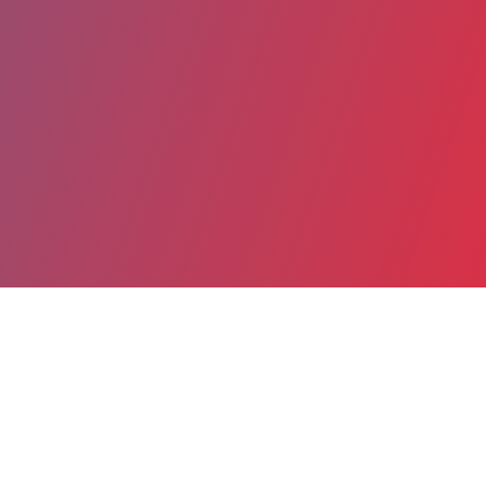
Partager
Imprimer
Informations du service
CHIAP - CENTRE HOSPITALIER