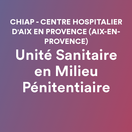
CHIAP - CENTRE HOSPITALIER
D'AIX EN PROVENCE (AIX-EN-
PROVENCE)
Unité Sanitaire
en Milieu
Pénitentiaire