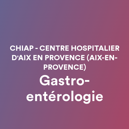
CHIAP - CENTRE HOSPITALIER
D'AIX EN PROVENCE (AIX-EN-
PROVENCE)
Gastro-
entérologie