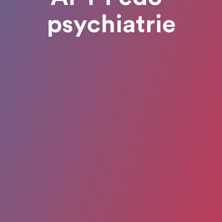
psychiatrie