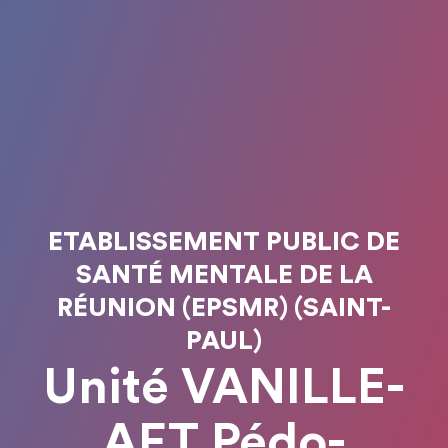
ETABLISSEMENT PUBLIC DE
SANTÉ MENTALE DE LA
RÉUNION (EPSMR) (SAINT-
PAUL)
Unité VANILLE-
AFT Pédo-