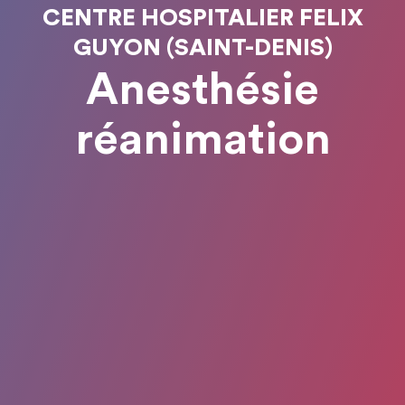
CENTRE HOSPITALIER FELIX
GUYON (SAINT-DENIS)
Anesthésie
réanimation