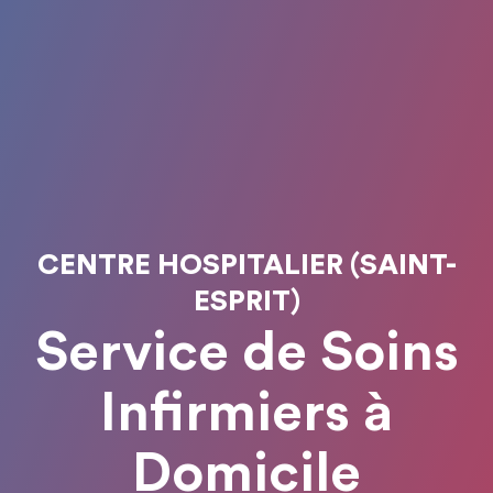
CENTRE HOSPITALIER (SAINT-
ESPRIT)
Service de Soins
Infirmiers à
Domicile