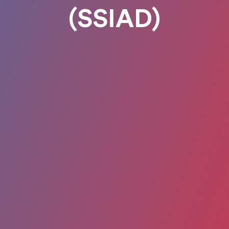
(SSIAD)