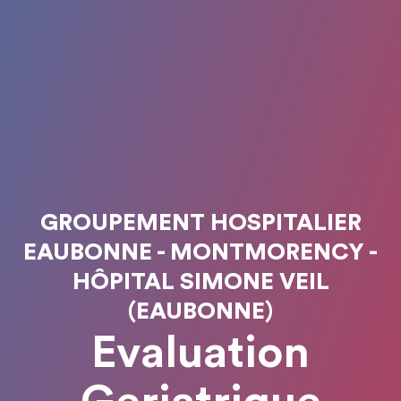
GROUPEMENT HOSPITALIER
EAUBONNE - MONTMORENCY -
HÔPITAL SIMONE VEIL
(EAUBONNE)
Evaluation