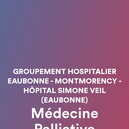
GROUPEMENT HOSPITALIER
EAUBONNE - MONTMORENCY -
HÔPITAL SIMONE VEIL
(EAUBONNE)
Médecine