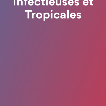
Infectieuses et
Tropicales