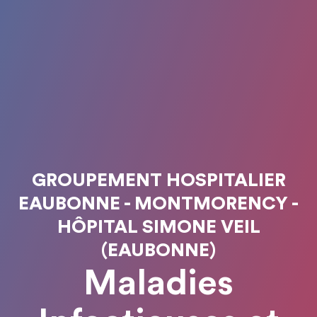
GROUPEMENT HOSPITALIER
EAUBONNE - MONTMORENCY -
HÔPITAL SIMONE VEIL
(EAUBONNE)
Maladies