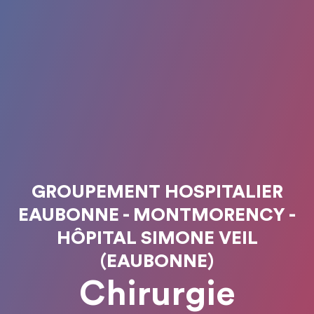
GROUPEMENT HOSPITALIER
EAUBONNE - MONTMORENCY -
HÔPITAL SIMONE VEIL
(EAUBONNE)
Chirurgie