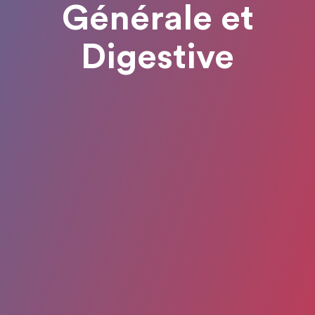
Générale et
Digestive