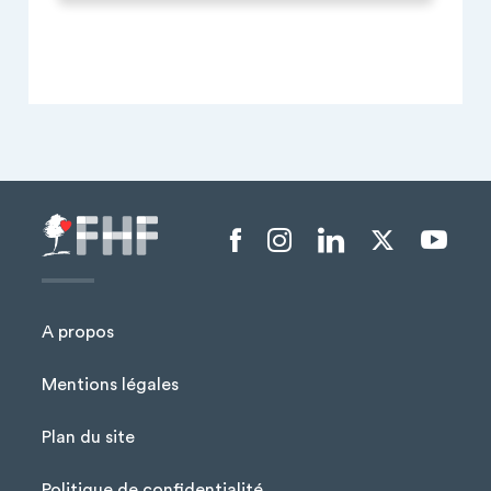
Menu liens sociaux
A propos
Mentions légales
Plan du site
Menu Pied de page
Politique de confidentialité