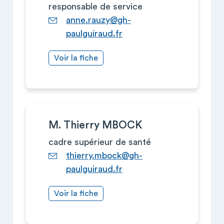
responsable de service
anne.rauzy@gh-
paulguiraud.fr
Voir la fiche
M. Thierry MBOCK
cadre supérieur de santé
thierry.mbock@gh-
paulguiraud.fr
Voir la fiche