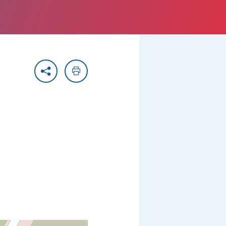
Partager
Imprimer