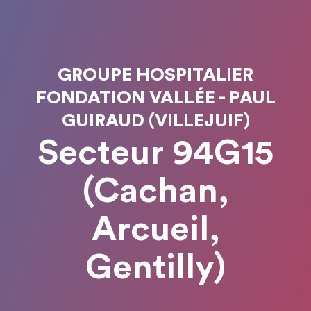
GROUPE HOSPITALIER
FONDATION VALLÉE - PAUL
GUIRAUD (VILLEJUIF)
Secteur 94G15
(Cachan,
Arcueil,
Gentilly)