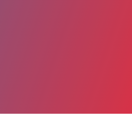
Partager
Imprimer