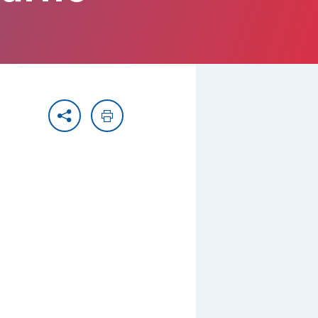
Partager
Imprimer