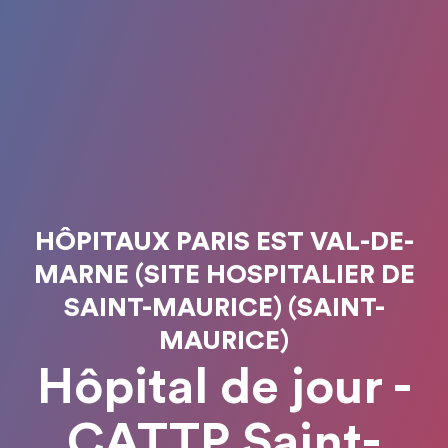
HÔPITAUX PARIS EST VAL-DE-
MARNE (SITE HOSPITALIER DE
SAINT-MAURICE) (SAINT-
MAURICE)
Hôpital de jour -
CATTP Saint-