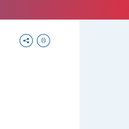
Partager
Imprimer