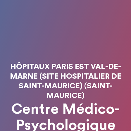
HÔPITAUX PARIS EST VAL-DE-
MARNE (SITE HOSPITALIER DE
SAINT-MAURICE) (SAINT-
MAURICE)
Centre Médico-
Psychologique