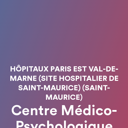
HÔPITAUX PARIS EST VAL-DE-
MARNE (SITE HOSPITALIER DE
SAINT-MAURICE) (SAINT-
MAURICE)
Centre Médico-
Psychologique