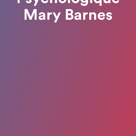
Mary Barnes