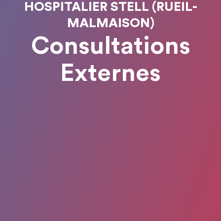
HOSPITALIER STELL (RUEIL-
MALMAISON)
Consultations
Externes