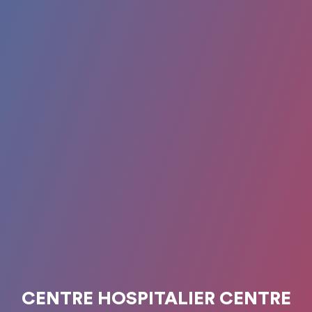
CENTRE HOSPITALIER CENTRE