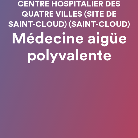
CENTRE HOSPITALIER DES
QUATRE VILLES (SITE DE
SAINT-CLOUD) (SAINT-CLOUD)
Médecine aigüe
polyvalente