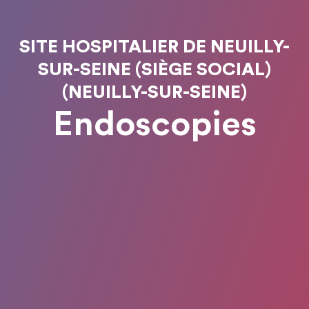
SITE HOSPITALIER DE NEUILLY-
SUR-SEINE (SIÈGE SOCIAL)
(NEUILLY-SUR-SEINE)
Endoscopies