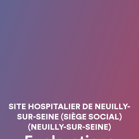
SITE HOSPITALIER DE NEUILLY-
SUR-SEINE (SIÈGE SOCIAL)
(NEUILLY-SUR-SEINE)