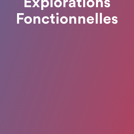
Explorations
Fonctionnelles