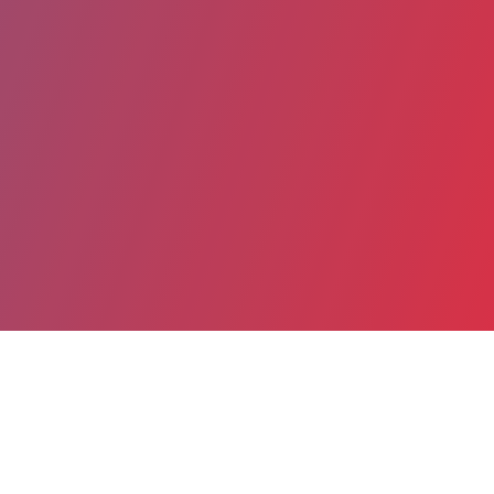
Partager
Imprimer
Informations du service