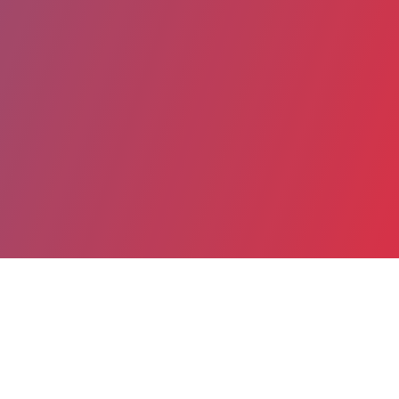
Partager
Imprimer
Informations du service