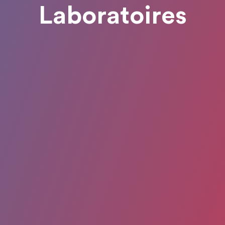
Laboratoires