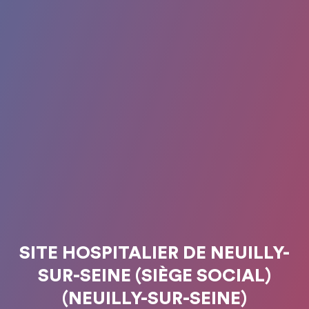
SITE HOSPITALIER DE NEUILLY-
SUR-SEINE (SIÈGE SOCIAL)
(NEUILLY-SUR-SEINE)