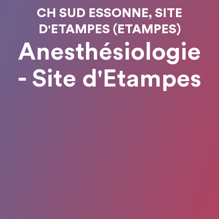
CH SUD ESSONNE, SITE
D'ETAMPES (ETAMPES)
Anesthésiologie
- Site d'Etampes