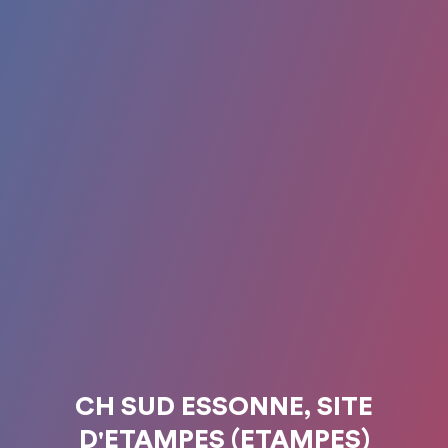
CH SUD ESSONNE, SITE
D'ETAMPES (ETAMPES)