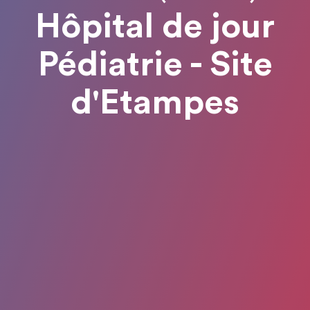
Hôpital de jour
Pédiatrie - Site
d'Etampes