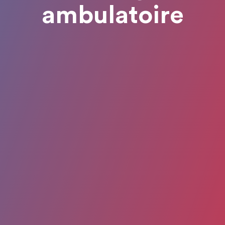
ambulatoire