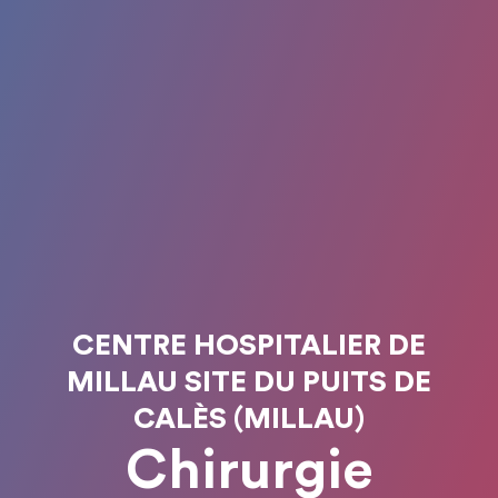
CENTRE HOSPITALIER DE
MILLAU SITE DU PUITS DE
CALÈS (MILLAU)
Chirurgie