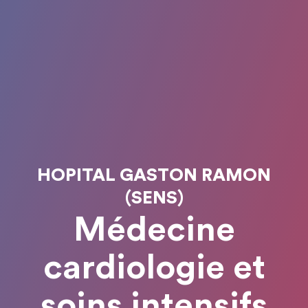
HOPITAL GASTON RAMON
(SENS)
Médecine
cardiologie et
soins intensifs