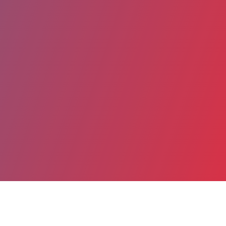
Partager
Imprimer