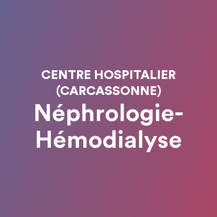
CENTRE HOSPITALIER
(CARCASSONNE)
Néphrologie-
Hémodialyse