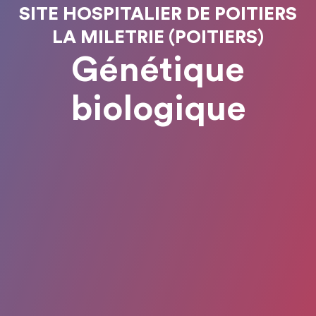
SITE HOSPITALIER DE POITIERS
LA MILETRIE (POITIERS)
Génétique
biologique