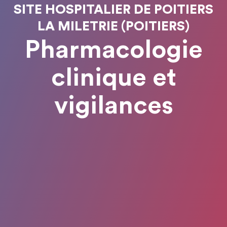
SITE HOSPITALIER DE POITIERS
LA MILETRIE (POITIERS)
Pharmacologie
clinique et
vigilances