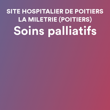
SITE HOSPITALIER DE POITIERS
LA MILETRIE (POITIERS)
Soins palliatifs