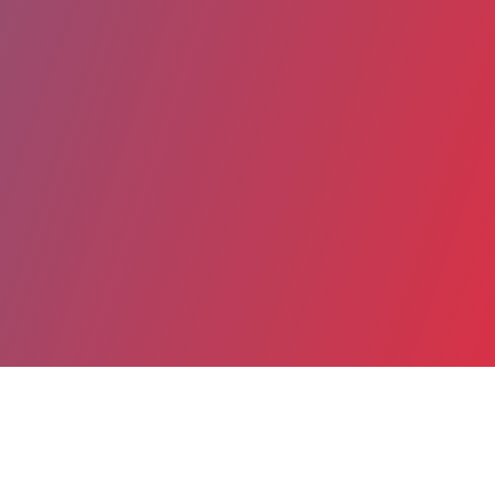
Partager
Imprimer
Informations du service