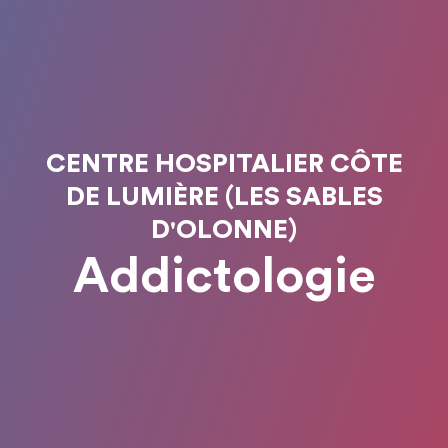
CENTRE HOSPITALIER CÔTE
DE LUMIÈRE (LES SABLES
D'OLONNE)
Addictologie