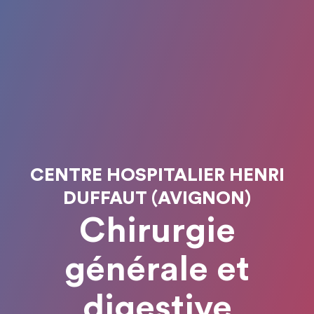
CENTRE HOSPITALIER HENRI
DUFFAUT (AVIGNON)
Chirurgie
générale et
digestive