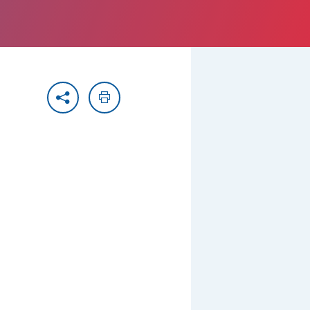
Partager
Imprimer