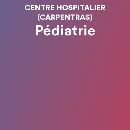
CENTRE HOSPITALIER
(CARPENTRAS)
Pédiatrie