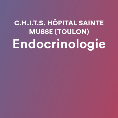
C.H.I.T.S. HÔPITAL SAINTE
MUSSE (TOULON)
Endocrinologie