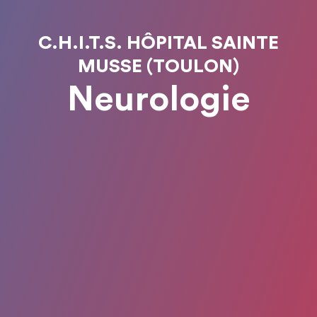
C.H.I.T.S. HÔPITAL SAINTE
MUSSE (TOULON)
Neurologie