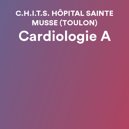
C.H.I.T.S. HÔPITAL SAINTE
MUSSE (TOULON)
Cardiologie A