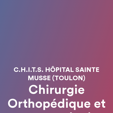
C.H.I.T.S. HÔPITAL SAINTE
MUSSE (TOULON)
Chirurgie
Orthopédique et