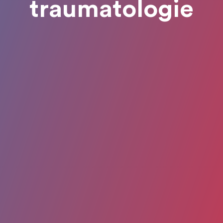
traumatologie