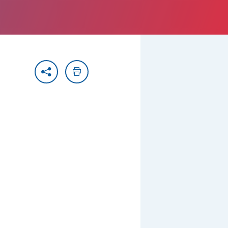
Partager
Imprimer