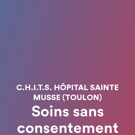
C.H.I.T.S. HÔPITAL SAINTE
MUSSE (TOULON)
Soins sans
consentement