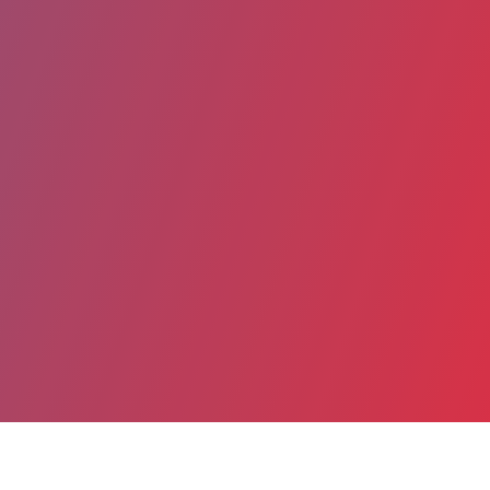
Partager
Imprimer