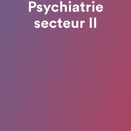
Psychiatrie
secteur II