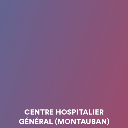
CENTRE HOSPITALIER
GÉNÉRAL (MONTAUBAN)