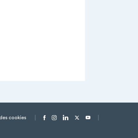
des cookies
Menu liens sociaux