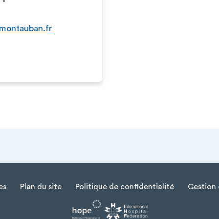
-montauban.fr
es
Plan du site
Politique de confidentialité
Gestion 