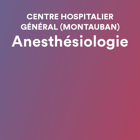
CENTRE HOSPITALIER
GÉNÉRAL (MONTAUBAN)
Anesthésiologie