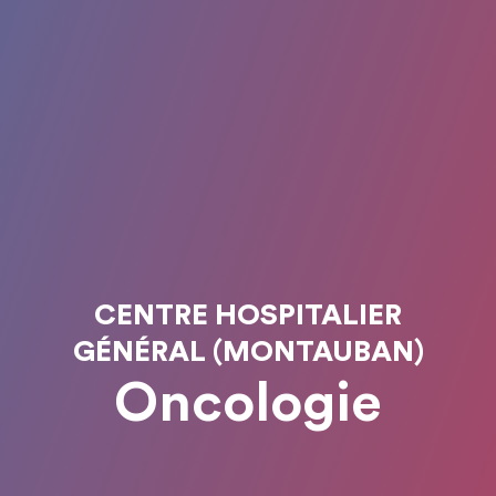
CENTRE HOSPITALIER
GÉNÉRAL (MONTAUBAN)
Oncologie